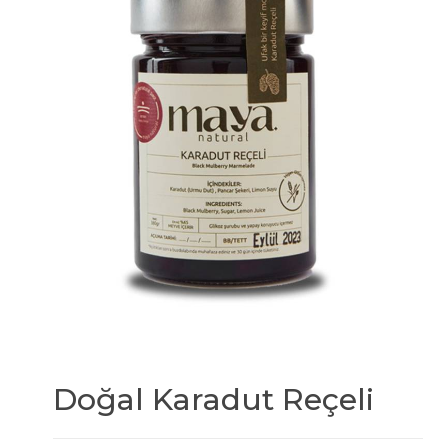
Doğal Karadut Reçeli