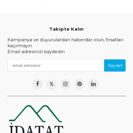
Takipte Kalın
Kampanya ve duyurulardan haberdar olun, fırsatları
kaçırmayın
Email adresinizi kaydedin
Kaydet
𝕏