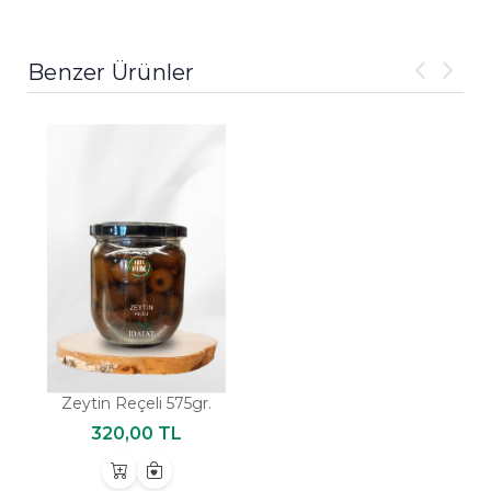
Benzer Ürünler
Zeytin Reçeli 575gr.
320,00 TL